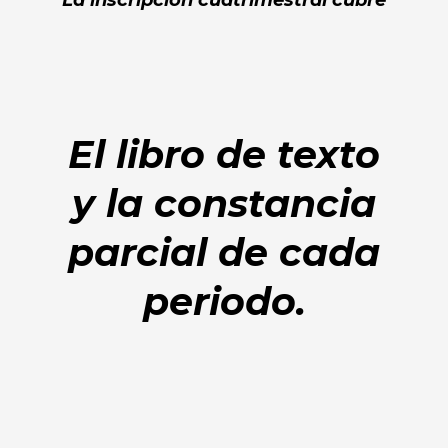
La inscripción cuatrimestral cubre
El libro de texto
y la constancia
parcial de cada
periodo.