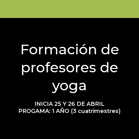
Formación de
profesores de
yoga
INICIA 25 Y 26 DE ABRIL
PROGAMA: 1 AÑO (3 cuatrimestres)