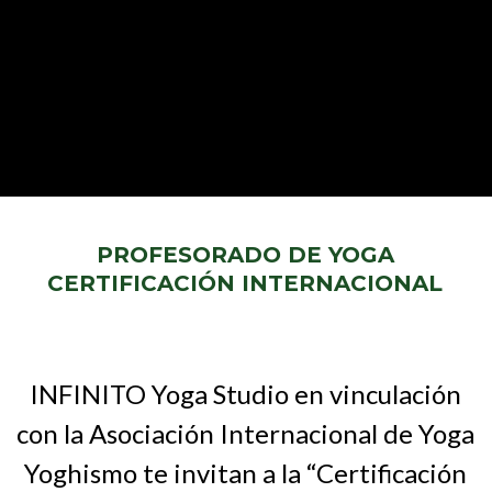
PROFESORADO DE YOGA
CERTIFICACIÓN INTERNACIONAL
INFINITO Yoga Studio en vinculación
con la Asociación Internacional de Yoga
Yoghismo te invitan a la “Certificación