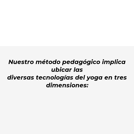
Nuestro método pedagógico implica
ubicar las
diversas tecnologías del yoga en tres
dimensiones:
1° Cuatrimestre