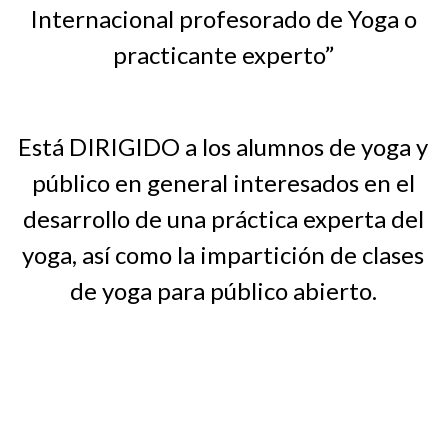
Internacional profesorado de Yoga o
practicante experto”
Está DIRIGIDO a los alumnos de yoga y
público en general interesados en el
desarrollo de una práctica experta del
yoga, así como la impartición de clases
de yoga para público abierto.