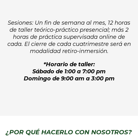
Sesiones: Un fin de semana al mes, 12 horas
de taller teórico-práctico presencial; más 2
horas de práctica supervisada online de
cada. El cierre de cada cuatrimestre será en
modalidad retiro-inmersión.
*Horario de taller:
Sábado de 1:00 a 7:00 pm
Domingo de 9:00 am a 3:00 pm
¿POR QUÉ HACERLO CON NOSOTROS?