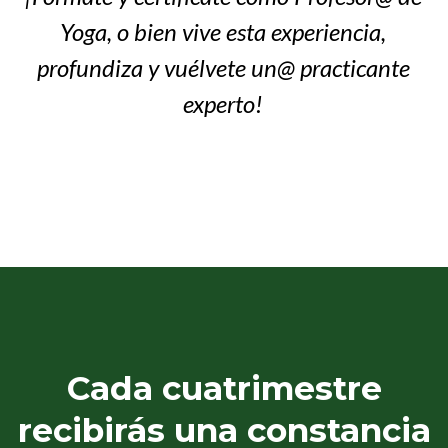
Yoga, o bien vive esta experiencia,
profundiza y vuélvete un@ practicante
experto!
Cada cuatrimestre
recibirás una constancia