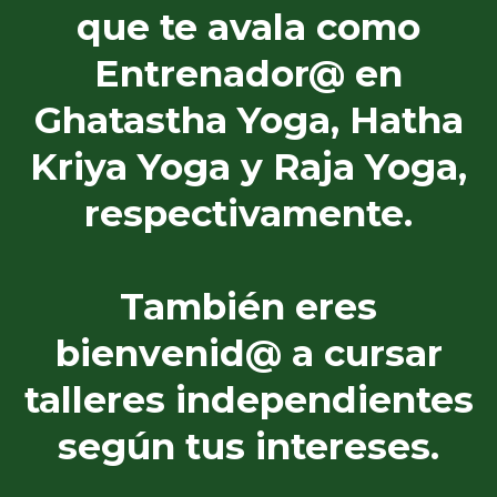
que te avala como
Entrenador@ en
Ghatastha Yoga, Hatha
Kriya Yoga y Raja Yoga,
respectivamente.
También eres
bienvenid@ a cursar
talleres independientes
según tus intereses.